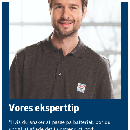
Vores eksperttip
“Hvis du ønsker at passe på batteriet, bør du
undgå at aflade det fuldstændigt, tryk