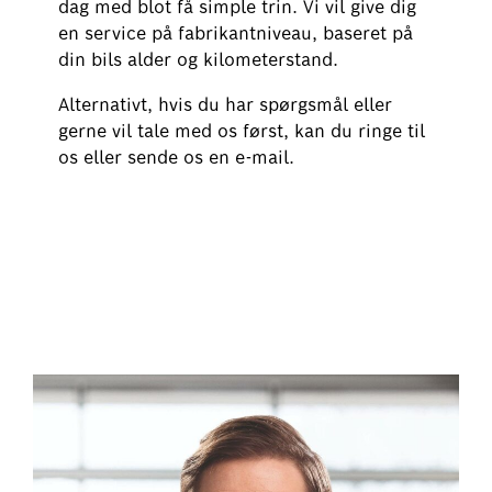
dag med blot få simple trin. Vi vil give dig
en service på fabrikantniveau, baseret på
din bils alder og kilometerstand.
Alternativt, hvis du har spørgsmål eller
gerne vil tale med os først, kan du ringe til
os eller sende os en e-mail.
Book dit batteritjek