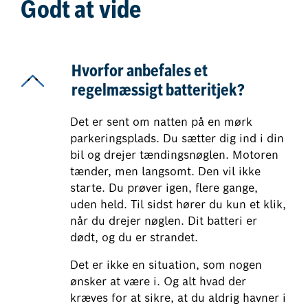
Godt at vide
Hvorfor anbefales et
regelmæssigt batteritjek?
Det er sent om natten på en mørk
parkeringsplads. Du sætter dig ind i din
bil og drejer tændingsnøglen. Motoren
tænder, men langsomt. Den vil ikke
starte. Du prøver igen, flere gange,
uden held. Til sidst hører du kun et klik,
når du drejer nøglen. Dit batteri er
dødt, og du er strandet.
Det er ikke en situation, som nogen
ønsker at være i. Og alt hvad der
kræves for at sikre, at du aldrig havner i