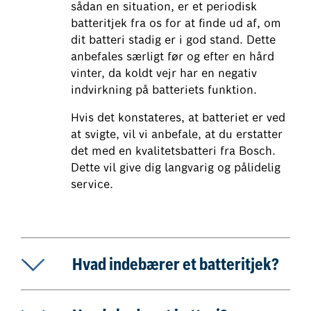
sådan en situation, er et periodisk
batteritjek fra os for at finde ud af, om
dit batteri stadig er i god stand. Dette
anbefales særligt før og efter en hård
vinter, da koldt vejr har en negativ
indvirkning på batteriets funktion.
Hvis det konstateres, at batteriet er ved
at svigte, vil vi anbefale, at du erstatter
det med en kvalitetsbatteri fra Bosch.
Dette vil give dig langvarig og pålidelig
service.
Hvad indebærer et batteritjek?