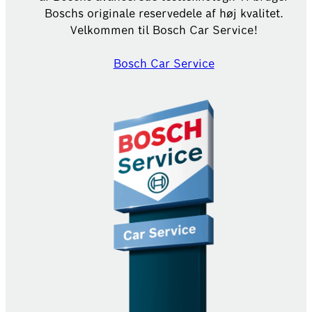
Boschs originale reservedele af høj kvalitet.
Velkommen til Bosch Car Service!
Bosch Car Service