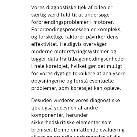
Vores diagnostiske tjek af bilen er
særlig værdifuld til at undersøge
forbrændingsproblemer i motorer.
Forbrændingsprocessen er kompleks,
og forskellige faktorer påvirker dens
effektivitet. Heldigvis overvåger
moderne motorstyringssystemer og
logger data fra tilbagemeldingsenheder
i hele køretøjet, hvilket gør det muligt
for vores dygtige teknikere at analysere
oplysningerne og forstå eventuelle
problemer, som køretøjet kan opleve.
Desuden vurderer vores diagnostiske
tjek også ydeevnen af andre
komponenter, herunder
sikkerhedskritiske elementer som
bremser. Denne omfattende evaluering