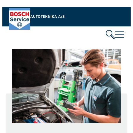
AUTOTEKNIKA A/S