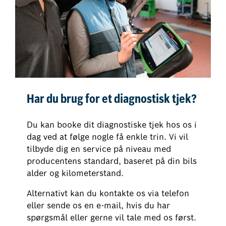
Har du brug for et diagnostisk tjek?
Du kan booke dit diagnostiske tjek hos os i
dag ved at følge nogle få enkle trin. Vi vil
tilbyde dig en service på niveau med
producentens standard, baseret på din bils
alder og kilometerstand.
Alternativt kan du kontakte os via telefon
eller sende os en e-mail, hvis du har
spørgsmål eller gerne vil tale med os først.