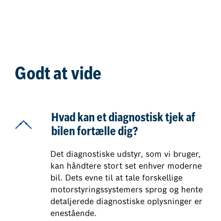
Godt at vide
Hvad kan et diagnostisk tjek af
bilen fortælle dig?
Det diagnostiske udstyr, som vi bruger,
kan håndtere stort set enhver moderne
bil. Dets evne til at tale forskellige
motorstyringssystemers sprog og hente
detaljerede diagnostiske oplysninger er
enestående.