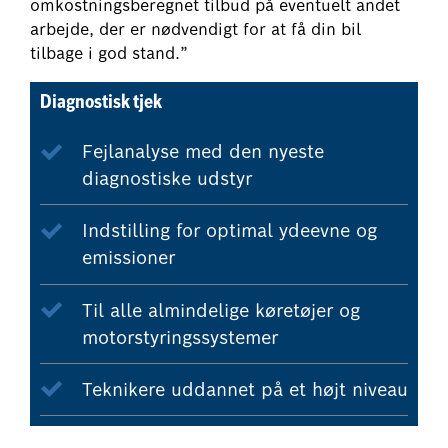
omkostningsberegnet tilbud på eventuelt andet
arbejde, der er nødvendigt for at få din bil
tilbage i god stand.”
Diagnostisk tjek
Fejlanalyse med den nyeste
diagnostiske udstyr
Indstilling for optimal ydeevne og
emissioner
Til alle almindelige køretøjer og
motorstyringssystemer
Teknikere uddannet på et højt niveau